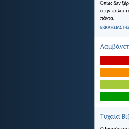
Όπως δεν ξέρ
στην κοιλιά τ
πάντα.
ΕΚΚΛΗΣΙΑΣΤΗΣ
Λαμβάνετε
Τυχαία Βί