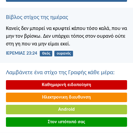
Βίβλος στίχος της ημέρας
Κανείς δεν μπορεί να κρυφτεί κάπου τόσο καλά, που να
μην τον βρίσκω. Δεν υπάρχει τόπος στον ουρανό ούτε
στη γη που να μην είμαι εκεί.
ΙΕΡΕΜΙΑΣ 23:24
Θεός
ουρανός
Λαμβάνετε ένα στίχο της Γραφής κάθε μέρα:
Καθημερινή ειδοποίηση
Ηλεκτρονικη διευθυνση
Android
Στον ιστότοπό σας