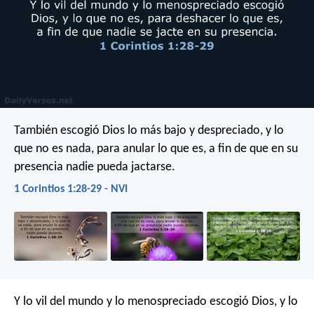
También escogió Dios lo más bajo y despreciado, y lo
que no es nada, para anular lo que es, a fin de que en su
presencia nadie pueda jactarse.
1 Corintios 1:28-29 - NVI
Y lo vil del mundo y lo menospreciado escogió Dios, y lo