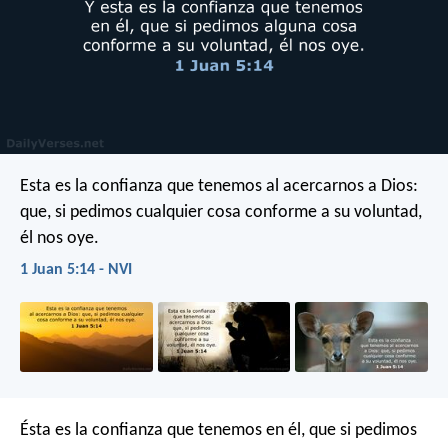
Esta es la confianza que tenemos al acercarnos a Dios:
que, si pedimos cualquier cosa conforme a su voluntad,
él nos oye.
1 Juan 5:14 - NVI
Ésta es la confianza que tenemos en él, que si pedimos