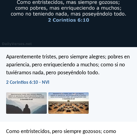
Aparentemente tristes, pero siempre alegres; pobres en
apariencia, pero enriqueciendo a muchos; como si no
tuviéramos nada, pero poseyéndolo todo.
2 Corintios 6:10 - NVI
Como entristecidos, pero siempre gozosos; como