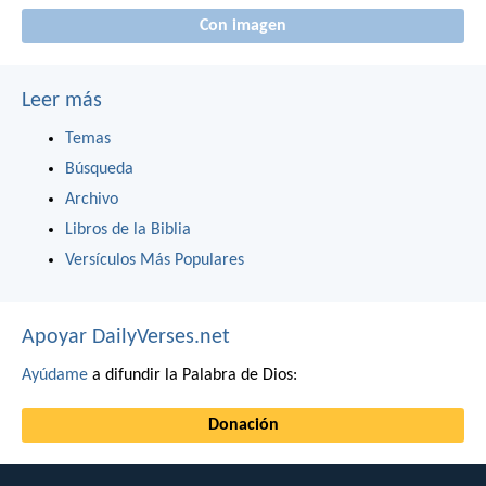
Con imagen
Leer más
Temas
Búsqueda
Archivo
Libros de la Biblia
Versículos Más Populares
Apoyar DailyVerses.net
Ayúdame
a difundir la Palabra de Dios:
Donación