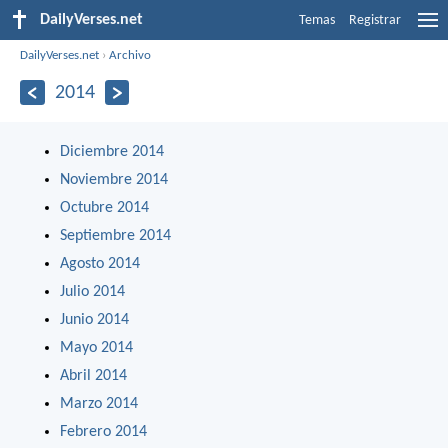
DailyVerses.net
Temas
Registrar
DailyVerses.net
›
Archivo
2014
Diciembre 2014
Noviembre 2014
Octubre 2014
Septiembre 2014
Agosto 2014
Julio 2014
Junio 2014
Mayo 2014
Abril 2014
Marzo 2014
Febrero 2014