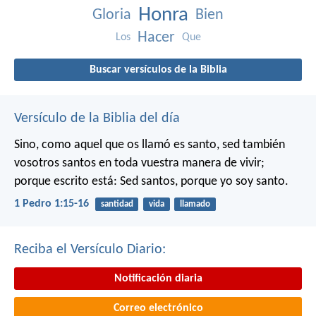
Honra
Gloria
Bien
Hacer
Los
Que
Buscar versículos de la Biblia
Versículo de la Biblia del día
Sino, como aquel que os llamó es santo, sed también
vosotros santos en toda vuestra manera de vivir;
porque escrito está: Sed santos, porque yo soy santo.
1 Pedro 1:15-16
santidad
vida
llamado
Reciba el Versículo Diario:
Notificación diaria
Correo electrónico