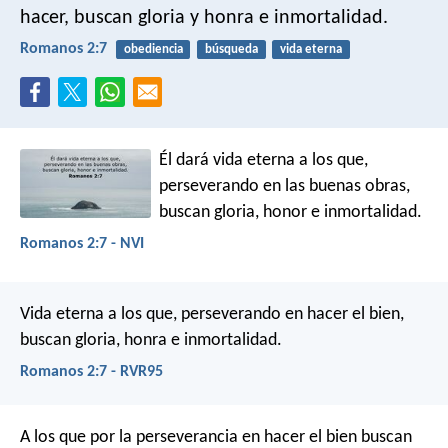
hacer, buscan gloria y honra e inmortalidad.
Romanos 2:7
obediencia
búsqueda
vida eterna
Él dará vida eterna a los que,
perseverando en las buenas obras,
buscan gloria, honor e inmortalidad.
Romanos 2:7 - NVI
Vida eterna a los que, perseverando en hacer el bien,
buscan gloria, honra e inmortalidad.
Romanos 2:7 - RVR95
A los que por la perseverancia en hacer el bien buscan