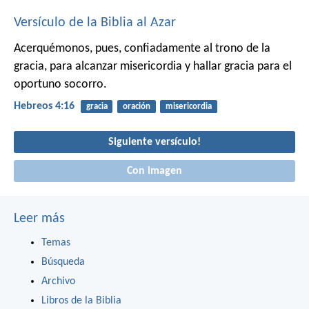
Versículo de la Biblia al Azar
Acerquémonos, pues, confiadamente al trono de la
gracia, para alcanzar misericordia y hallar gracia para el
oportuno socorro.
Hebreos 4:16
gracia
oración
misericordia
Siguiente versículo!
Con imagen
Leer más
Temas
Búsqueda
Archivo
Libros de la Biblia