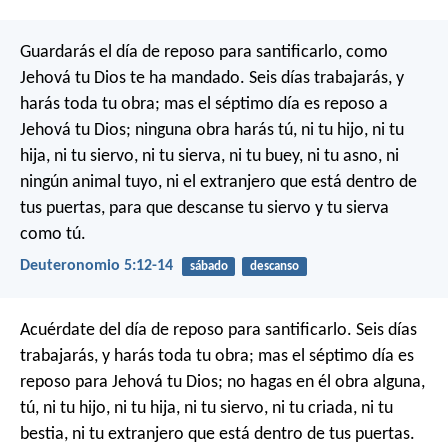
Guardarás el día de reposo para santificarlo, como
Jehová tu Dios te ha mandado. Seis días trabajarás, y
harás toda tu obra; mas el séptimo día es reposo a
Jehová tu Dios; ninguna obra harás tú, ni tu hijo, ni tu
hija, ni tu siervo, ni tu sierva, ni tu buey, ni tu asno, ni
ningún animal tuyo, ni el extranjero que está dentro de
tus puertas, para que descanse tu siervo y tu sierva
como tú.
Deuteronomio 5:12-14
sábado
descanso
Acuérdate del día de reposo para santificarlo. Seis días
trabajarás, y harás toda tu obra; mas el séptimo día es
reposo para Jehová tu Dios; no hagas en él obra alguna,
tú, ni tu hijo, ni tu hija, ni tu siervo, ni tu criada, ni tu
bestia, ni tu extranjero que está dentro de tus puertas.