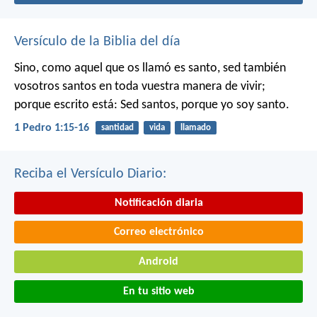
Versículo de la Biblia del día
Sino, como aquel que os llamó es santo, sed también
vosotros santos en toda vuestra manera de vivir;
porque escrito está: Sed santos, porque yo soy santo.
1 Pedro 1:15-16
santidad
vida
llamado
Reciba el Versículo Diario:
Notificación diaria
Correo electrónico
Android
En tu sitio web