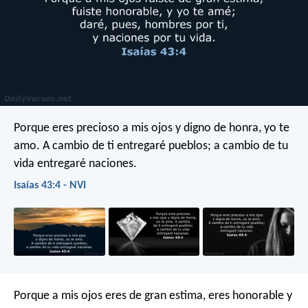
Porque eres precioso a mis ojos
y digno de honra, yo te
amo.
A cambio de ti entregaré pueblos;
a cambio de tu
vida entregaré naciones.
Isaías 43:4 - NVI
Porque a mis ojos eres de gran estima,
eres honorable y