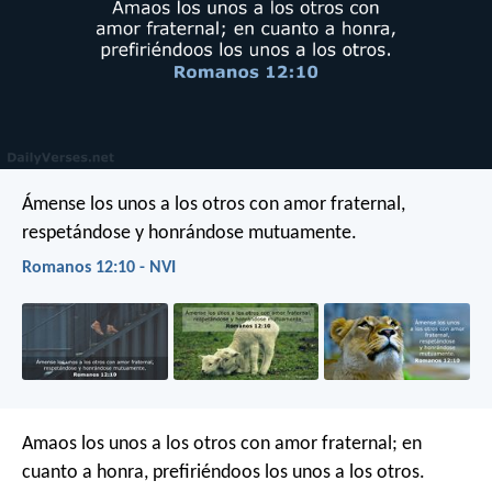
Ámense los unos a los otros con amor fraternal,
respetándose y honrándose mutuamente.
Romanos 12:10 - NVI
Amaos los unos a los otros con amor fraternal; en
cuanto a honra, prefiriéndoos los unos a los otros.