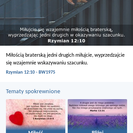
Miłością braterską jedni drugich miłujcie, wyprzedzajcie
się wzajemnie wskazywaniu szacunku.
Rzymian 12:10 - BW1975
Tematy spokrewnione