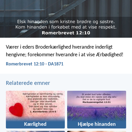
Værer i eders Broderkærlighed hverandre inderligt
hengivne; forekommer hverandre i at vise Ærbødighed!
Romerbrevet 12:10 - DA1871
Relaterede emner
Kærlighed
Hjælpe hinanden