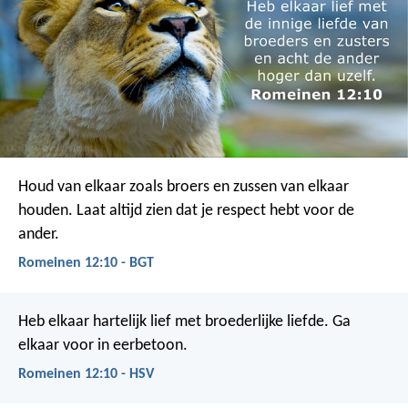
Houd van elkaar zoals broers en zussen van elkaar
houden. Laat altijd zien dat je respect hebt voor de
ander.
Romeinen 12:10 - BGT
Heb elkaar hartelijk lief met broederlijke liefde. Ga
elkaar voor in eerbetoon.
Romeinen 12:10 - HSV