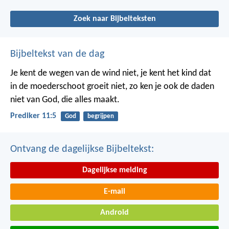
Zoek naar Bijbelteksten
Bijbeltekst van de dag
Je kent de wegen van de wind niet, je kent het kind dat
in de moederschoot groeit niet, zo ken je ook de daden
niet van God, die alles maakt.
Prediker 11:5
God
begrijpen
Ontvang de dagelijkse Bijbeltekst:
Dagelijkse melding
E-mail
Android