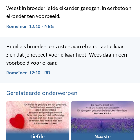
Weest in broederliefde elkander genegen, in eerbetoon
elkander ten voorbeeld.
Romeinen 12:10 - NBG
Houd als broeders en zusters van elkaar. Laat elkaar
zien dat je respect voor elkaar hebt. Wees daarin een
voorbeeld voor elkaar.
Romeinen 12:10 - BB
Gerelateerde onderwerpen
Liefde
Naaste