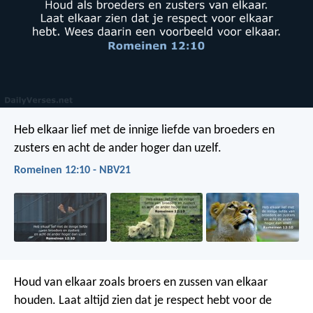
Heb elkaar lief met de innige liefde van broeders en
zusters en acht de ander hoger dan uzelf.
Romeinen 12:10 - NBV21
Houd van elkaar zoals broers en zussen van elkaar
houden. Laat altijd zien dat je respect hebt voor de