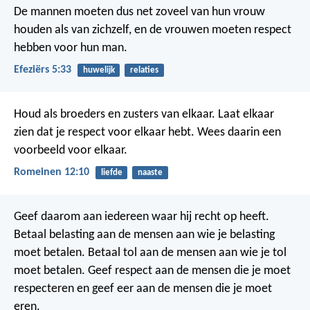
De mannen moeten dus net zoveel van hun vrouw
houden als van zichzelf, en de vrouwen moeten respect
hebben voor hun man.
Efeziërs 5:33
huwelijk
relaties
Houd als broeders en zusters van elkaar. Laat elkaar
zien dat je respect voor elkaar hebt. Wees daarin een
voorbeeld voor elkaar.
Romeinen 12:10
liefde
naaste
Geef daarom aan iedereen waar hij recht op heeft.
Betaal belasting aan de mensen aan wie je belasting
moet betalen. Betaal tol aan de mensen aan wie je tol
moet betalen. Geef respect aan de mensen die je moet
respecteren en geef eer aan de mensen die je moet
eren.