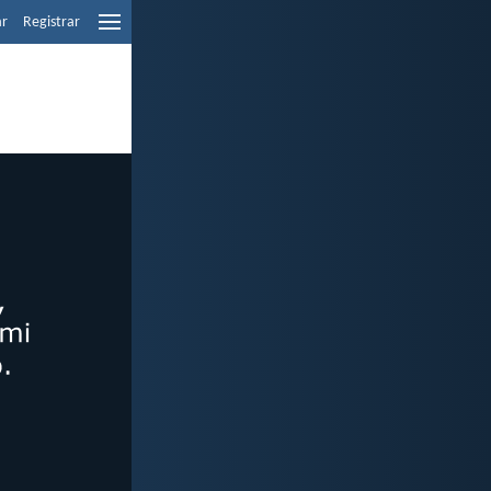
ar
Registrar