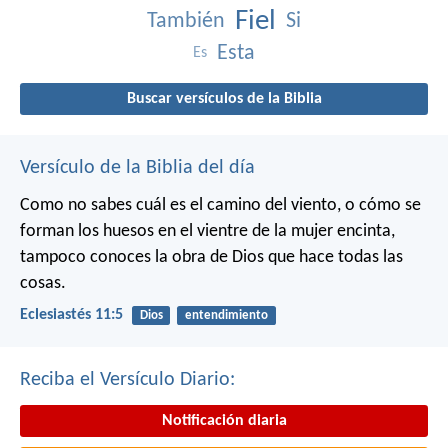
Fiel
También
Si
Esta
Es
Buscar versículos de la Biblia
Versículo de la Biblia del día
Como no sabes cuál es el camino del viento,
o cómo se
forman los huesos en el vientre de la mujer encinta,
tampoco conoces la obra de Dios que hace todas las
cosas.
Eclesiastés 11:5
Dios
entendimiento
Reciba el Versículo Diario:
Notificación diaria