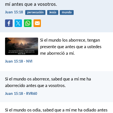
mí antes que a vosotros.
Juan 15:18
persecución
Jesús
mundo
Si el mundo los aborrece, tengan
presente que antes que a ustedes
me aborreció a mí.
Juan 15:18 - NVI
Si el mundo os aborrece, sabed que a mí me ha
aborrecido antes que a vosotros.
Juan 15:18 - RVR60
Si el mundo os odia, sabed que a mí me ha odiado antes