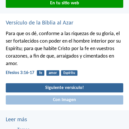
En tu sitio web
Versículo de la Biblia al Azar
Para que os dé, conforme a las riquezas de su gloria, el
ser fortalecidos con poder en el hombre interior por su
Espíritu; para que habite Cristo por la fe en vuestros
corazones, a fin de que, arraigados y cimentados en
amor.
Efesios 3:16-17
fe
amor
Espíritu
Siguiente versículo!
Con imagen
Leer más