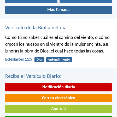
Más Temas...
Versículo de la Biblia del día
Como tú no sabes cuál es el camino del viento, o cómo
crecen los huesos en el vientre de la mujer encinta, así
ignoras la obra de Dios, el cual hace todas las cosas.
Eclesiastés 11:5
Dios
entendimiento
Reciba el Versículo Diario:
Notificación diaria
Correo electrónico
Android