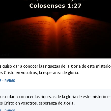
 quiso dar a conocer las riquezas de la gloria de este misterio
es Cristo en vosotros, la esperanza de gloria.
7 - RVR60
quiso dar a conocer las riquezas de la gloria de este misterio e
es Cristo en vosotros, esperanza de gloria.