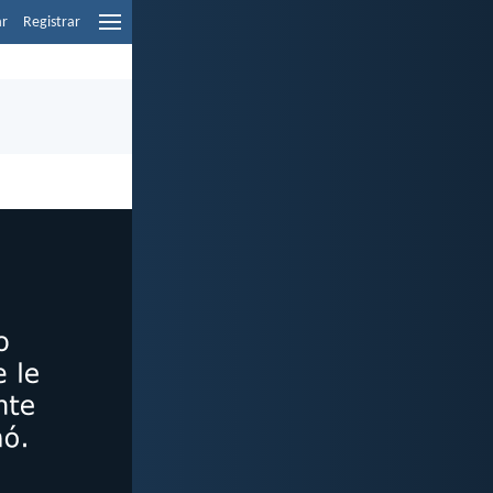
ar
Registrar