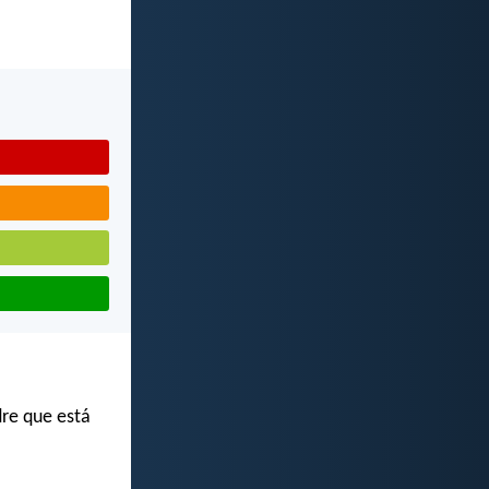
dre que está