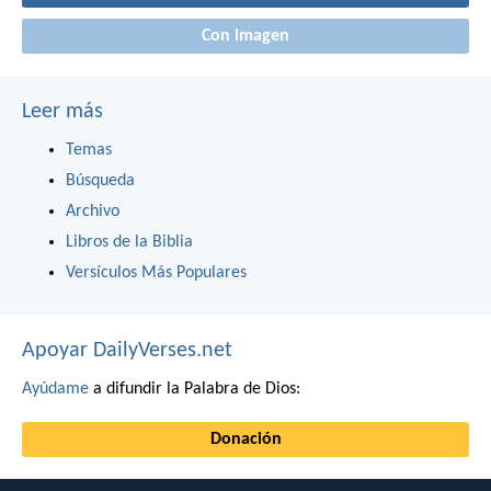
Con imagen
Leer más
Temas
Búsqueda
Archivo
Libros de la Biblia
Versículos Más Populares
Apoyar DailyVerses.net
Ayúdame
a difundir la Palabra de Dios:
Donación