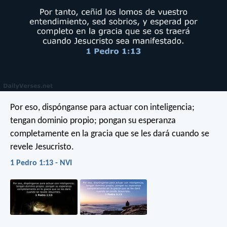
Por eso, dispónganse para actuar con inteligencia;
tengan dominio propio; pongan su esperanza
completamente en la gracia que se les dará cuando se
revele Jesucristo.
1 Pedro 1:13 - NVI