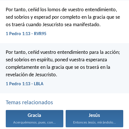
Por tanto, ceñid los lomos de vuestro entendimiento,
sed sobrios y esperad por completo en la gracia que se
os traerá cuando Jesucristo sea manifestado.
1 Pedro 1:13 - RVR95
Por tanto, ceñid vuestro entendimiento para la acción;
sed sobrios en espíritu, poned vuestra esperanza
completamente en la gracia que se os traerá en la
revelación de Jesucristo.
1 Pedro 1:13 - LBLA
Temas relacionados
Gracia
Jesús
Acerquémonos, pues, confiadamente al...
Entonces Jesús, mirándolos, dijo...