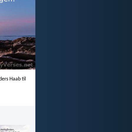
ders Haab til