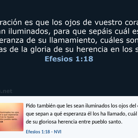
Pido también que les sean iluminados los ojos del
que sepan a qué esperanza él los ha llamado, cuál 
de su gloriosa herencia entre pueblo santo.
Efesios 1:18 - NVI