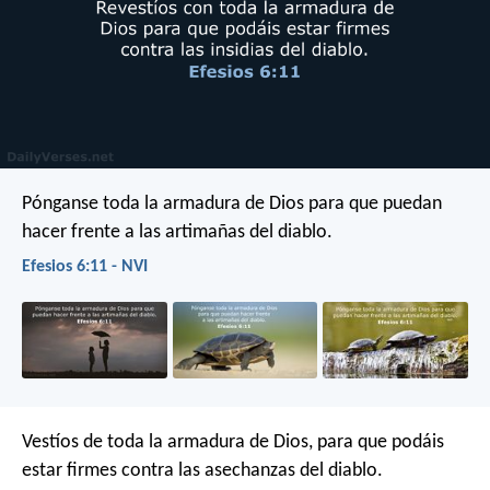
Pónganse toda la armadura de Dios para que puedan
hacer frente a las artimañas del diablo.
Efesios 6:11 - NVI
Vestíos de toda la armadura de Dios, para que podáis
estar firmes contra las asechanzas del diablo.