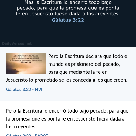
Pero la Escritura declara que todo el
mundo es prisionero del pecado,
para que mediante la fe en
Jesucristo lo prometido se les conceda a los que creen.
Gálatas 3:22 - NVI
Pero la Escritura lo encerró todo bajo pecado, para que
la promesa que es por la fe en Jesucristo fuera dada a
los creyentes.