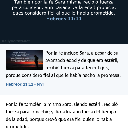
Por la fe incluso Sara, a pesar de su
avanzada edad y de que era estéril,
recibió fuerza para tener hijos,
porque consideró fiel al que le había hecho la promesa.
Hebreos 11:11 - NVI
Por la fe también la misma Sara, siendo estéril, recibió
fuerza para concebir; y dio a luz aun fuera del tiempo
de la edad, porque creyó que era fiel quien lo había
prometido.