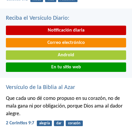
Reciba el Versículo Diario:
Notificación diaria
Correo electrónico
Android
En tu sitio web
Versículo de la Biblia al Azar
Que cada uno dé como propuso en su corazón, no de
mala gana ni por obligación, porque Dios ama al dador
alegre.
2 Corintios 9:7
alegría
dar
corazón