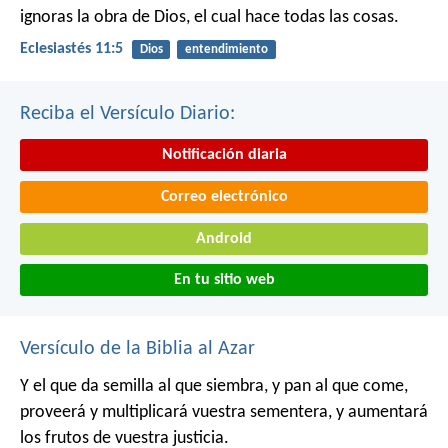
ignoras la obra de Dios, el cual hace todas las cosas.
Eclesiastés 11:5
Dios
entendimiento
Reciba el Versículo Diario:
Notificación diaria
Correo electrónico
Android
En tu sitio web
Versículo de la Biblia al Azar
Y el que da semilla al que siembra, y pan al que come,
proveerá y multiplicará vuestra sementera, y aumentará
los frutos de vuestra justicia.