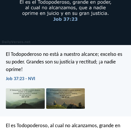
El Todopoderoso no está a nuestro alcance;
excelso es
su poder.
Grandes son su justicia y rectitud;
¡a nadie
oprime!
Job 37:23 - NVI
El es Todopoderoso, al cual no alcanzamos, grande en