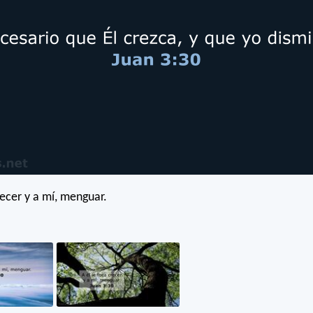
recer y a mí, menguar.