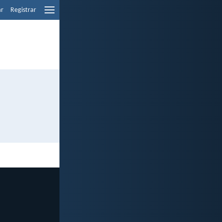
ar
Registrar