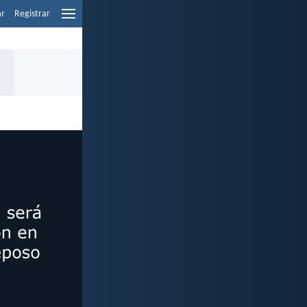
ar
Registrar