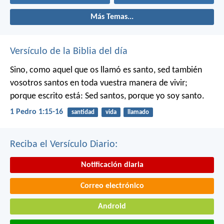
Más Temas...
Versículo de la Biblia del día
Sino, como aquel que os llamó es santo, sed también
vosotros santos en toda vuestra manera de vivir;
porque escrito está: Sed santos, porque yo soy santo.
1 Pedro 1:15-16
santidad
vida
llamado
Reciba el Versículo Diario:
Notificación diaria
Correo electrónico
Android