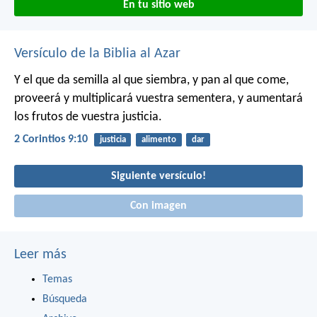
En tu sitio web
Versículo de la Biblia al Azar
Y el que da semilla al que siembra, y pan al que come,
proveerá y multiplicará vuestra sementera, y aumentará
los frutos de vuestra justicia.
2 Corintios 9:10
justicia
alimento
dar
Siguiente versículo!
Con imagen
Leer más
Temas
Búsqueda