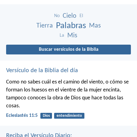
Cielo
No
El
Palabras
Tierra
Mas
Mis
La
Buscar versículos de la Biblia
Versículo de la Biblia del día
Como no sabes cuál es el camino del viento,
o cómo se
forman los huesos en el vientre de la mujer encinta,
tampoco conoces la obra de Dios que hace todas las
cosas.
Eclesiastés 11:5
Dios
entendimiento
Reciba el Versículo Diario: