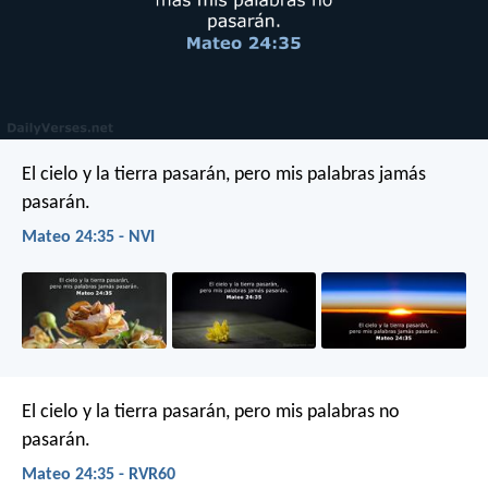
El cielo y la tierra pasarán, pero mis palabras jamás
pasarán.
Mateo 24:35 - NVI
El cielo y la tierra pasarán, pero mis palabras no
pasarán.
Mateo 24:35 - RVR60