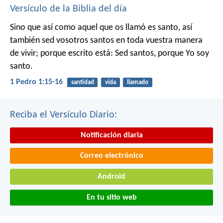
Versículo de la Biblia del día
Sino que así como aquel que os llamó es santo, así
también sed vosotros santos en toda vuestra manera
de vivir; porque escrito está: Sed santos, porque Yo soy
santo.
1 Pedro 1:15-16
santidad
vida
llamado
Reciba el Versículo Diario:
Notificación diaria
Correo electrónico
Android
En tu sitio web