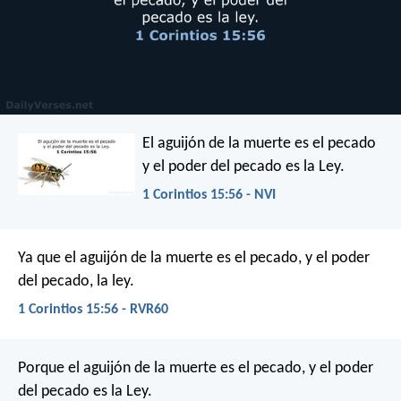
El aguijón de la muerte es el pecado
y el poder del pecado es la Ley.
1 Corintios 15:56 - NVI
Ya que el aguijón de la muerte es el pecado, y el poder
del pecado, la ley.
1 Corintios 15:56 - RVR60
Porque el aguijón de la muerte es el pecado, y el poder
del pecado es la Ley.