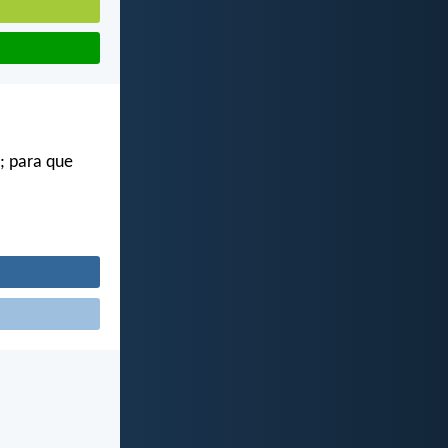
; para que