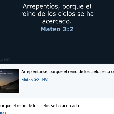
Arrepiéntanse, porque el reino de los cielos está c
Mateo 3:2 - NVI
porque el reino de los cielos se ha acercado.