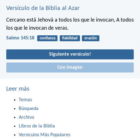
Versículo de la Biblia al Azar
Cercano está Jehová a todos los que le invocan,
A todos
los que le invocan de veras.
Salmo 145:18
confianza
fiabilidad
oración
Siguiente versículo!
Con imagen
Leer más
Temas
Búsqueda
Archivo
Libros de la Biblia
Versículos Más Populares