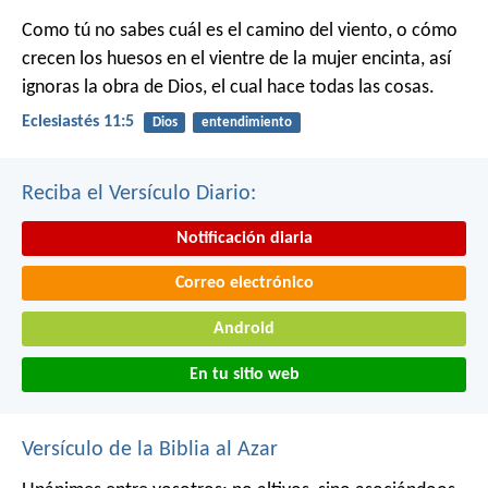
Como tú no sabes cuál es el camino del viento, o cómo
crecen los huesos en el vientre de la mujer encinta, así
ignoras la obra de Dios, el cual hace todas las cosas.
Eclesiastés 11:5
Dios
entendimiento
Reciba el Versículo Diario:
Notificación diaria
Correo electrónico
Android
En tu sitio web
Versículo de la Biblia al Azar