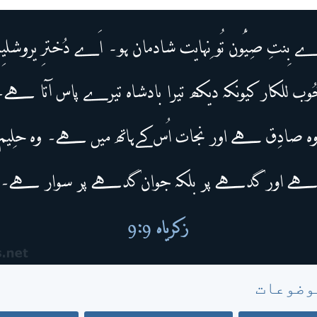
وضوعات