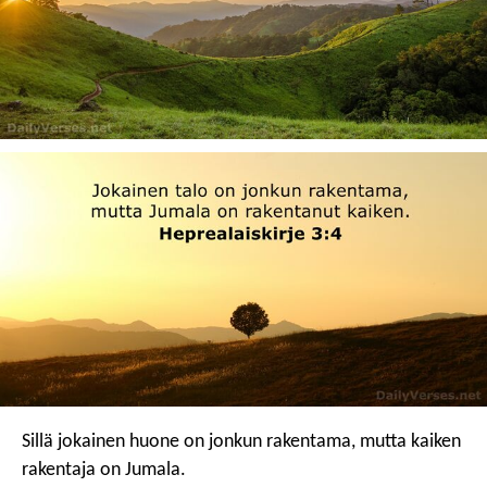
Sillä jokainen huone on jonkun rakentama, mutta kaiken
rakentaja on Jumala.