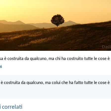
a è costruita da qualcuno, ma chi ha costruito tutte le cose è
06
è costruita da qualcuno, ma colui che ha fatto tutte le cose è
correlati