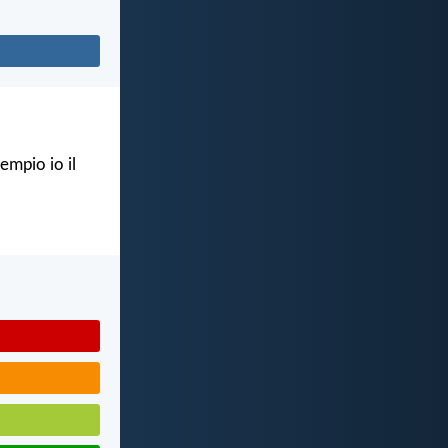
empio io il