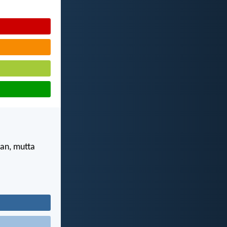
man, mutta