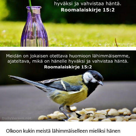
Olkoon kukin meistä lähimmäiselleen mieliksi hänen