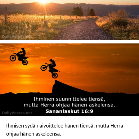
Ihmisen sydän aivoittelee hänen tiensä,
mutta Herra
ohjaa hänen askeleensa.