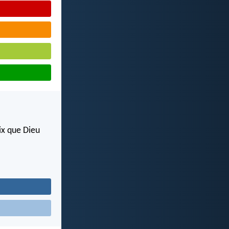
ix que Dieu