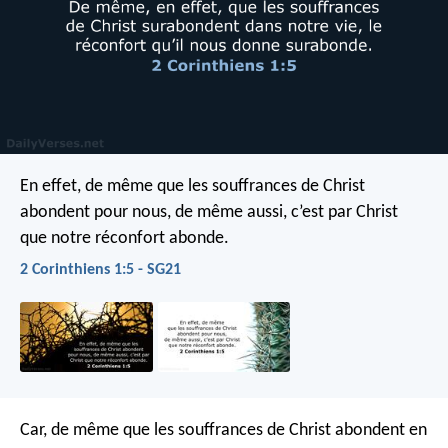
En effet, de même que les souffrances de Christ
abondent pour nous, de même aussi, c’est par Christ
que notre réconfort abonde.
2 Corinthiens 1:5 - SG21
Car, de même que les souffrances de Christ abondent en