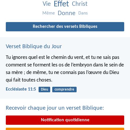
Effet
Vie
Christ
Donne
Même
Dans
Rechercher des versets Bibliques
Verset Biblique du Jour
Tu ignores quel est le chemin du vent, et tu ne sais pas
comment se forment les os de l’embryon dans le sein de
sa mère ; de même, tu ne connais pas l’œuvre du Dieu
qui fait toutes choses.
Ecclésiaste 11:5
Dieu
comprendre
Recevoir chaque jour un verset Biblique:
Notification quotidienne