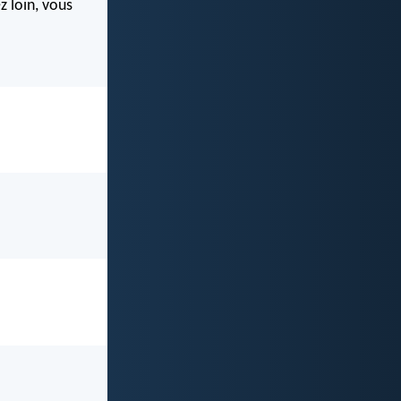
z loin, vous