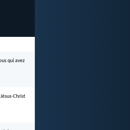
tous qui avez
 Jésus-Christ