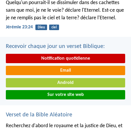
Quelqu'un pourrait-il se dissimuler dans des cachettes
sans que moi, je ne le voie? déclare l'Eternel.
Est-ce que
je ne remplis pas le ciel et la terre? déclare l'Eternel.
Jérémie 23:24
Dieu
ciel
Recevoir chaque jour un verset Biblique:
Notification quotidienne
Email
Android
Sur votre site web
Verset de la Bible Aléatoire
Recherchez d'abord le royaume et la justice de Dieu, et