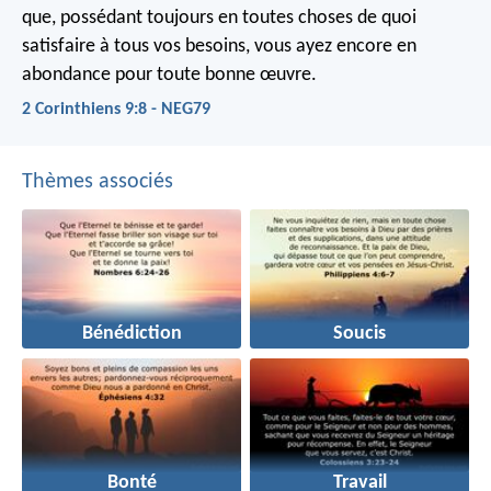
que, possédant toujours en toutes choses de quoi
satisfaire à tous vos besoins, vous ayez encore en
abondance pour toute bonne œuvre.
2 Corinthiens 9:8 - NEG79
Thèmes associés
Bénédiction
Soucis
Bonté
Travail