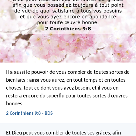
Il a aussi le pouvoir de vous combler de toutes sortes de
bienfaits : ainsi vous aurez, en tout temps et en toutes
choses, tout ce dont vous avez besoin, et il vous en
restera encore du superflu pour toutes sortes d’œuvres
bonnes.
2 Corinthiens 9:8 - BDS
Et Dieu peut vous combler de toutes ses grâces, afin